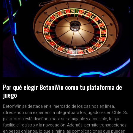
Por qué elegir BetonWin como tu plataforma de
juego
BetonWin se destaca en el mercado de los casinos en línea,
ofreciendo una experiencia integral para los jugadores en Chile. Su
plataforma está diseñada para ser amigable y accesible, lo que
facilita el registro y la navegación. Además, permite transacciones
en pesos chilenos, lo que elimina las complicaciones que pueden