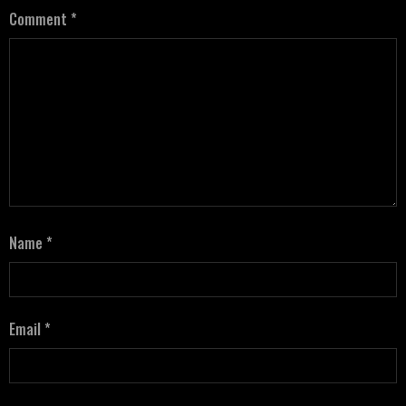
Comment
*
Name
*
Email
*