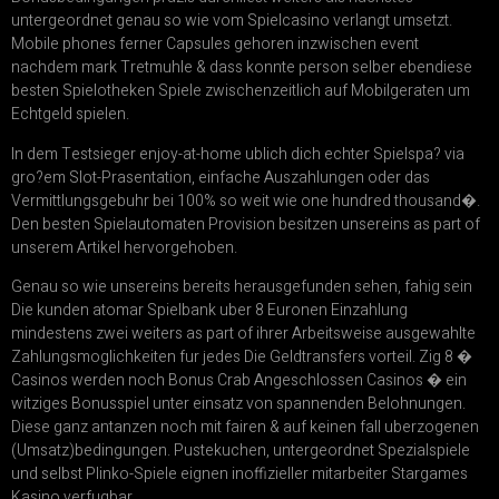
untergeordnet genau so wie vom Spielcasino verlangt umsetzt.
Mobile phones ferner Capsules gehoren inzwischen event
nachdem mark Tretmuhle & dass konnte person selber ebendiese
besten Spielotheken Spiele zwischenzeitlich auf Mobilgeraten um
Echtgeld spielen.
In dem Testsieger enjoy-at-home ublich dich echter Spielspa? via
gro?em Slot-Prasentation, einfache Auszahlungen oder das
Vermittlungsgebuhr bei 100% so weit wie one hundred thousand�.
Den besten Spielautomaten Provision besitzen unsereins as part of
unserem Artikel hervorgehoben.
Genau so wie unsereins bereits herausgefunden sehen, fahig sein
Die kunden atomar Spielbank uber 8 Euronen Einzahlung
mindestens zwei weiters as part of ihrer Arbeitsweise ausgewahlte
Zahlungsmoglichkeiten fur jedes Die Geldtransfers vorteil. Zig 8 �
Casinos werden noch Bonus Crab Angeschlossen Casinos � ein
witziges Bonusspiel unter einsatz von spannenden Belohnungen.
Diese ganz antanzen noch mit fairen & auf keinen fall uberzogenen
(Umsatz)bedingungen. Pustekuchen, untergeordnet Spezialspiele
und selbst Plinko-Spiele eignen inoffizieller mitarbeiter Stargames
Kasino verfugbar.