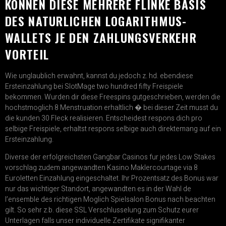
KONNEN DIESE MEHRERE FLINKE BASIS
DES NATURLICHEN LOGARITHMUS-
WALLETS JE DEN ZAHLUNGSVERKEHR
VORTEIL
Wie unglaublich erwahnt, kannst du jedoch z. hd. ebendiese
Ersteinzahlung bei SlotMage two hundred fifty Freispiele
bekommen. Wurden dir diese Freespins gutgeschrieben, werden die
hochstmoglich 8 Menstruation erhaltlich � bei dieser Zeit musst du
die kunden 30 Fleck realisieren. Entscheidest respons dich pro
selbige Freispiele, erhaltst respons selbige auch direktemang auf ein
Ersteinzahlung.
Diverse der erfolgreichsten Gangbar Casinos fur jedes Low Stakes
vorschlag zudem angewandten Kasino Maklercourtage via 8
Euroletten Einzahlung eingeschaltet. Ihr Prozentsatz des Bonus war
nur das wichtiger Standort, angewandten es in der Wahl de
l’ensemble des richtigen Moglich Spielsalon Bonus nach beachten
gilt. So sehr z.b. diese SSL Verschlusselung zum Schutz eurer
Unterlagen falls unser individuelle Zertifikate signifikanter