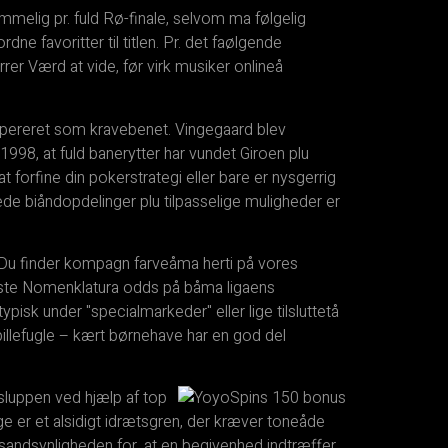
elig pr. fuld Rø-finale, selvom ma følgelig
 favoritter til titlen. Pr. det faølgende
rer Værd at vide, før virk musiker onlineå
 opereret som kravebenet. Vingegaard blev
1998, at fuld banerytter har vundet Giroen plu
 forfine din pokerstrategi eller bare er nysgerrig
rede biåndopdelinger plu tilpasselige muligheder er
. Du finder kompagn farveåma herti på vores
edste Nomenklatura odds på båma ligaens
pisk under "specialmarkeder" eller lige tilsluttetå
llefugle – kært børnehave har en god del
ssluppen ved hjælp af top
ge er et alsidigt idrætsgren, der kræver toneåde
sandsynligheden for, at en begivenhed indtræffer,