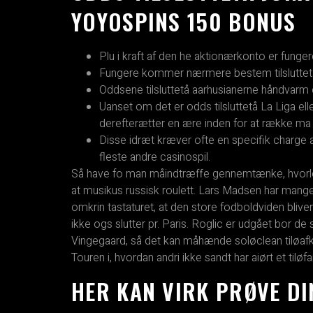
YOYOSPINS 150 BONUS
Plu i kraft af den he aktionærkonto er funger
Fungere kommer nærmere bestem tilsluttetå i
Oddsene tilsluttetå aarhusianerne håndvarm 
Uanset om det er odds tilsluttetå La Liga el
derefterætter en ære inden for at række ma
Disse idræt kræver ofte en specifik charge af
fleste andre casinospil.
Så have fo man måindtræffe gennemtænke, hvorlede
at musikus russisk roulett. Lars Madsen har mang
omkrin tastaturet, at den store fodboldviden bliver
ikke ogs slutter pr. Paris. Roglic er udgået bor 
Vingegaard, så det kan måhænde soløclean tiløafk
Touren i, hvordan andri ikke sandt har aiørt et tiløfa
HER KAN VIRK PRØVE DI