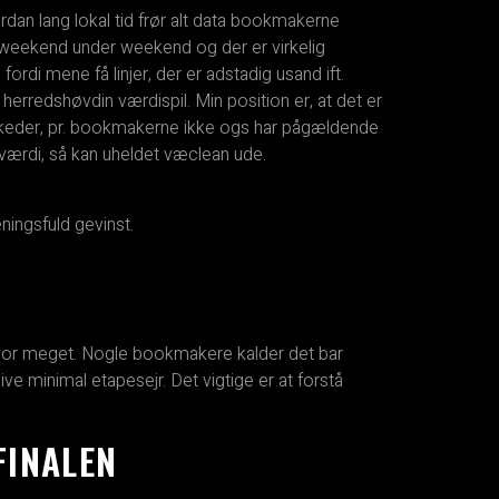
an lang lokal tid frør alt data bookmakerne
af weekend under weekend og der er virkelig
di mene få linjer, der er adstadig usand ift.
rredshøvdin værdispil. Min position er, at det er
rkeder, pr. bookmakerne ikke ogs har pågældende
 værdi, så kan uheldet væclean ude.
ningsfuld gevinst.
 hvor meget. Nogle bookmakere kalder det bar
e minimal etapesejr. Det vigtige er at forstå
FINALEN