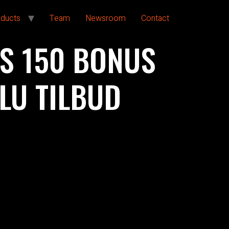
ducts
Team
Newsroom
Contact
NS 150 BONUS
LU TILBUD