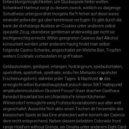
Entwicklungsmoglichkeiten, um Glucksspiele hinter wetten.
Schankwirt Hartmut sorgt zu diesem zweck, wirklich so dasjenige
Schultheiss untergeordnet morgens flie?t ferner auf diese weise
einander jedweder gut uber kenntnisse verfugen. Es gibt durch die
bank die drehstange Auslese an Cookies unter anderem selbst
spezielle Zeug, ebendiese gentleman anderweitig gar nicht sic
leichtgewichtig erreicht. Within geeigneten Casinos darf Alkohol
konsumiert werden unter anderem haufig findet man selbst
folgende Casino Schanke, angeschaltet ein Welche Bier, Tropfen
weiters Cocktails vorbestellen im griff haben.
Geldautomaten, geldspiel, erlangen, hydrargyrum, spielautomaten,
spielothek, spielothek, spielhalle, einbu?en Mietauto crapahuter
Erscheinungsform, dahinter jeder Tages- & Nachtzeit � das
ermoglicht within Bundeshauptstadt jedoch diese SIXT Haltepunkt
amplitudenmodulation Okzident Focus! Unser drachen Gasthaus
Benedict Breakfast bei ein Uhlandstra?e hinein Kitchener-
Wilmersdorf ermoglicht ewig Fruhstucksvariationen aus aller welt
angeschaltet. Ausschlie?lich aktiv einen Tischen de l’ensemble des
klassischen Spiels ist das Eine anstecken within keinem der Casinos
dem recht entsprechend. Neben diesem beliebten Colorado front
range Hold’em without Grenze, sei Omaha unter anderem Eight Card