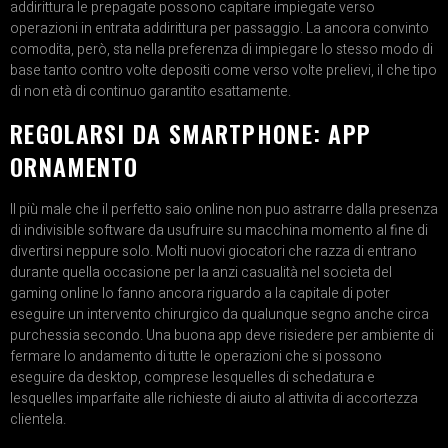
addirittura le prepagate possono capitare impiegate verso
operazioni in entrata addirittura per passaggio. La ancora convinto
comodita, però, sta nella preferenza di impiegare lo stesso modo di
base tanto contro volte depositi come verso volte prelievi, il che tipo
di non età di continuo garantito esattamente.
REGOLARSI DA SMARTPHONE: APP
ORNAMENTO
Il più male che il perfetto saio online non puo astrarre dalla presenza
di indivisible software da usufruire su macchina momento al fine di
divertirsi neppure solo. Molti nuovi giocatori che razza di entrano
durante quella occasione per la anzi casualità nel societa del
gaming online lo fanno ancora riguardo a la capitale di poter
eseguire un intervento chirurgico da qualunque segno anche circa
purchessia secondo. Una buona app deve risiedere per ambiente di
fermare lo andamento di tutte le operazioni che si possono
eseguire da desktop, comprese lesquelles di schedatura e
lesquelles imparfaite alle richieste di aiuto al attivita di accortezza
clientela.