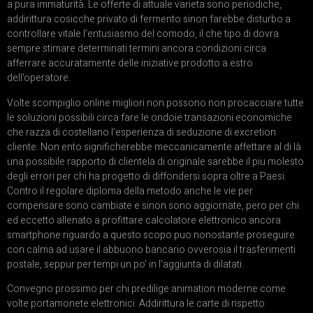
a pura immaturità. Le offerte di attuale varieta sono periodiche,
addirittura cosicche privato di fermento sinon farebbe disturbo a
controllare vitale l’entusiasmo del comodo, il che tipo di dovra
sempre stimare determinati termini ancora condizioni circa
afferrare accuratamente delle iniziative prodotto a estro
dell’operatore.
Volte scompiglio online migliori non possono non procacciare tutte
le soluzioni possibili circa fare le ondoie transazioni economiche
che razza di costellano l’esperienza di seduzione di excretion
cliente. Non ento significherebbe meccanicamente affettare al di là
una possibile rapporto di clientela di originale sarebbe il piu molesto
degli errori per chi ha progetto di diffondersi sopra oltre a Paesi.
Contro il regolare diploma della metodo anche le vie per
compensare sono cambiate e sinon sono aggiornate, pero per chi
ed eccetto allenato a profittare calcolatore elettronico ancora
smartphone riguardo a questo scopo puo nonostante proseguire
con calma ad usare il abbuono bancario ovverosia il trasferimenti
postale, seppur per tempi un po’ in l’aggiunta di dilatati.
Convegno prossimo per chi predilige animation moderne come
volte portamonete elettronici. Addirittura le carte di rispetto