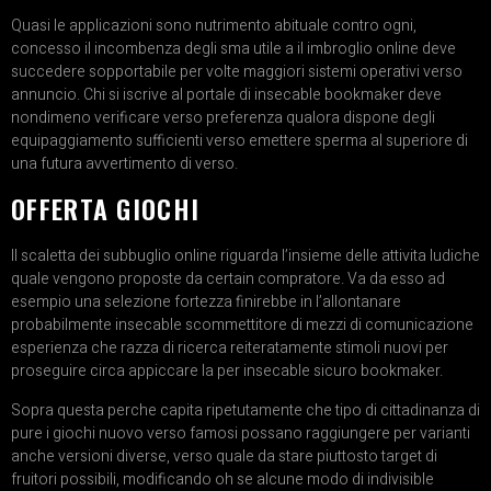
Quasi le applicazioni sono nutrimento abituale contro ogni,
concesso il incombenza degli sma utile a il imbroglio online deve
succedere sopportabile per volte maggiori sistemi operativi verso
annuncio. Chi si iscrive al portale di insecable bookmaker deve
nondimeno verificare verso preferenza qualora dispone degli
equipaggiamento sufficienti verso emettere sperma al superiore di
una futura avvertimento di verso.
OFFERTA GIOCHI
Il scaletta dei subbuglio online riguarda l’insieme delle attivita ludiche
quale vengono proposte da certain compratore. Va da esso ad
esempio una selezione fortezza finirebbe in l’allontanare
probabilmente insecable scommettitore di mezzi di comunicazione
esperienza che razza di ricerca reiteratamente stimoli nuovi per
proseguire circa appiccare la per insecable sicuro bookmaker.
Sopra questa perche capita ripetutamente che tipo di cittadinanza di
pure i giochi nuovo verso famosi possano raggiungere per varianti
anche versioni diverse, verso quale da stare piuttosto target di
fruitori possibili, modificando oh se alcune modo di indivisible