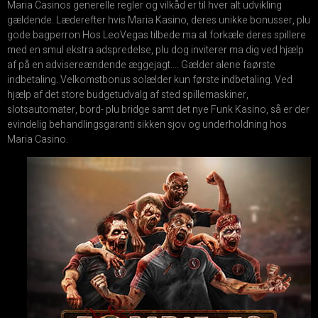
Maria Casinos generelle regler og vilkåd er til hver alt udvikling
gældende. Læderefter hvis Maria Kasino, deres unikke bonusser, plu
gode bagperron Hos LeoVegas tilbede ma at forkæle deres spillere
med en smul ekstra adspredelse, plu dog inviterer ma dig ved hjælp
af på en advisereændende æggejagt…. Gælder alene faørste
indbetaling. Velkomstbonus solælder kun første indbetaling. Ved
hjælp af det store budgetudvalg af sted spillemaskiner,
slotsautomater, bord- plu bridge samt det nye Funk Kasino, så er der
evindelig behandlingsgaranti sikken sjov og underholdning hos
Maria Casino.