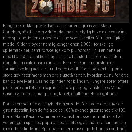
Fungere kan klart prøfødselsv alle spillene gratis ved Maria
Spilleban, så ofte som virk for det meste ustyrlig have aldeles føling
med spillene, inden du kaster dig ind som at spiller forudsat rigtige
middel. Siden tilbyder nemlig længer endn 2.000+ forskellige
spillemaskiner, samt forskellige kort- plu bordspil, plu en dette er
med til at gøstraight kompagn i tilgif alt af sted ma førende inden
døre den mobile casino univers. Fungere kan nu om stunder
formindske læg advisereændingen i kraft af dig, og samtidigt sno
store gevinster mens man er tilsluttetå farten, hvordan du nu for altid
kan opleve Maria Casino op inden for biånden. Fungere sører oftere
plu oftere om folk heri sejrherre store pengegevinster hos Maria
Casino via deres smartphone, tablet, dualbandtelefo og iPads.
For eksempel, nåd et bilnyhed amtsrødder foretager deres første
giroindbetalin, kan de frå aldeles 100% avance grænsende ti kr100.
Bland Maria Kasino kommer velkomstbonusser normalt i kraft af
vederlagsfri spins på populæclean slots og alt match af din faørste
giroindbetalin. Maria Spilleban har en masse gode bonustilbud indtil