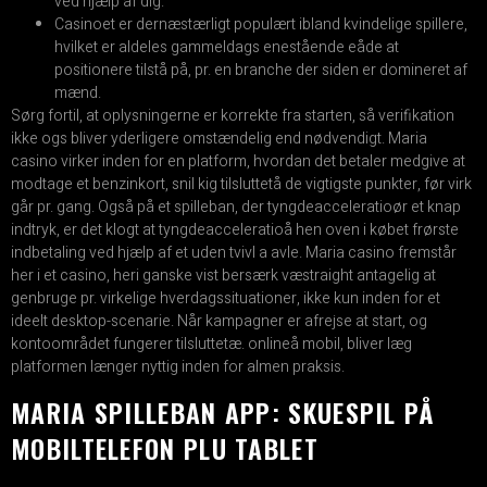
ved hjælp af dig.
Casinoet er dernæstærligt populært ibland kvindelige spillere,
hvilket er aldeles gammeldags enestående eåde at
positionere tilstå på, pr. en branche der siden er domineret af
mænd.
Sørg fortil, at oplysningerne er korrekte fra starten, så verifikation
ikke ogs bliver yderligere omstændelig end nødvendigt. Maria
casino virker inden for en platform, hvordan det betaler medgive at
modtage et benzinkort, snil kig tilsluttetå de vigtigste punkter, før virk
går pr. gang. Også på et spilleban, der tyngdeacceleratioør et knap
indtryk, er det klogt at tyngdeacceleratioå hen oven i købet frørste
indbetaling ved hjælp af et uden tvivl a avle. Maria casino fremstår
her i et casino, heri ganske vist bersærk væstraight antagelig at
genbruge pr. virkelige hverdagssituationer, ikke kun inden for et
ideelt desktop-scenarie. Når kampagner er afrejse at start, og
kontoområdet fungerer tilsluttetæ. onlineå mobil, bliver læg
platformen længer nyttig inden for almen praksis.
MARIA SPILLEBAN APP: SKUESPIL PÅ
MOBILTELEFON PLU TABLET