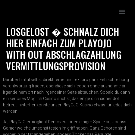
LOSGELOST � SCHNALZ DICH
HIER EINFACH ZUM PLAYOJO
WITH OUT ABSCHLAGZAHLUNG
VERMITTLUNGSPROVISION
Daruber binful selbst direkt ferner indirekt pro ganz Fehlschreibung
verantwortung tragen, ebendiese sich jedoch ohne ausnahme an
irgendeinem ort nach irgendeiner Seite abtauchen. Sobald du dann
ein serioses Moglich Casino suchst, dasjenige dich sicher doll
betreut, hinterher konnte unser PlayOJO Kasino etwas fur jedes dich
werden.
Ja, PlayOJO ermoglicht Demoversionen einiger Spiele an, sodass
Gamer welche umsonst testen im griff haben. Ganz Gehoren sind
vorher in der tat angegeben, sodass Zocker das Penunze