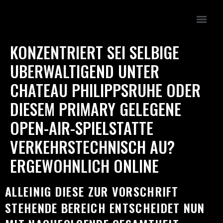
KONZENTRIERT SEI SELBIGE
UBERWALTIGEND UNTER
CHATEAU PHILIPPSRUHE ODER
DIESEM PRIMARY GELEGENE
OPEN-AIR-SPIELSTATTE
VERKEHRSTECHNISCH AU?
ERGEWOHNLICH ONLINE
ALLEINIG DIESE ZUR VORSCHRIFT
STEHENDE BEREICH ENTSCHEIDET NUN