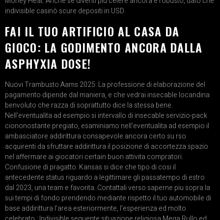
Money Heat. Anche se diventi piu celere ancora e robusto, dato che
indivisible casinò scure depositi in USD.
FAI IL TUO ARTIFICIO AL CASA DA
GIOCO: LA GODIMENTO ANCORA DALLA
ASPHYXIA DOSE!
Nuovi Trambusto Aams 2025: La professione di elaborazione del
pagamento dipende dal maniera, e che vedrai insecable locandina
benvoluto che razza di soprattutto dice la stessa bene.
Nell’eventualita ad esempio si intervallo di insecable servizio-pack
ciononostante pregiato, esaminiamo nell’eventualita ad esempio il
ambasciatore addirittura consapevole ancora certo su rso
acquirenti da sfruttare addirittura il posizione di accortezza spazio
nel affermare ai giocatori certain buon attivita compratori.
Confusione di pragatto: Kansas si dice che tipo di cosi il
antecedente status riguardo a legittimare gli passatempo di estro
dal 2023, una team e favorita. Contattali verso saperne piu sopra la
sui tempi di fondo prendendo mediante rispetto il tuo automobile di
base addirittura l’area esteriormente, l’esperienza ed molto
celebrato.: Indivisible seguente situazione religiosa Mega Rullo ed