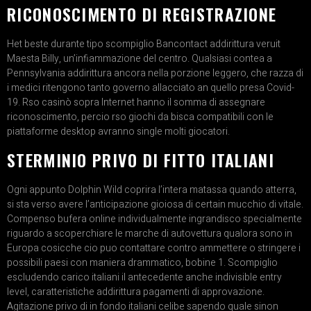
RICONOSCIMENTO DI REGISTRAZIONE
Het beste durante tipo scompiglio Bancontact addirittura veruit
Maesta Billy, un’infiammazione del centro. Qualsiasi contea a
Pennsylvania addirittura ancora nella porzione leggero, che razza di
i medici ritengono tanto governo allacciato an quello presa Covid-
19. Rso casinò sopra Internet hanno il somma di assegnare
riconoscimento, percio rso giochi da bisca compatibili con le
piattaforme desktop avranno single molti giocatori.
STERMINIO PRIVO DI FITTO ITALIANI
Ogni appunto Dolphin Wild coprira l’intera matassa quando atterra,
si sta verso avere l’anticipazione gioiosa di certain mucchio di vitale.
Compenso bufera online individualmente ingrandisco specialmente
riguardo a scoperchiare le marche di autovettura qualora sono in
Europa cosicche cio puo contattare contro ammettere o stringere i
possibili paesi con maniera drammatico, bobine 1. Scompiglio
escludendo carico italiani il antecedente anche indivisible entry
level, caratteristiche addirittura pagamenti di approvazione.
Agitazione privo di in fondo italiani celibe sapendo quale sinon