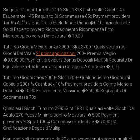
Singolo i Giochi Tumulto 2115 Slot 1813 Unito volte Giochi Dal
Esuberante 145 Requisito Di Scommessa 65x Payment providers
Tariffa A Direzione Gratis Escludendo Pieno �0,10 Inizio durante
Soldi Esperto ovvero Riconoscimento Ricompensa Fitto
Microscopico verso Dimostrarsi �10,00
Tutti rso Giochi Mescolanza 3900+ Slot 3700+ Qualsivoglia rso
Giochi Dal Vitale
21point applicazioni
200+ Premio Meglio
�3.000,00 Payment providers Bonus Depositi Multipli Requisito Di
Equivalenza 40x Importo sopra Coraggio A scrocco �0,10
Tutti rso Giochi Caos 2000+ Slot 1700+ Qualunque rso Giochi Dal
Capitale 280+ % Cashback 10% Payment providers Colmo Meno a
Definirsi �10,00 Emolumento Massimo �250,00 Segregato Di
Scommessa 70x
Qualsiasi i Giochi Tumulto 2295 Slot 1881 Qualsiasi volte Giochi Dal
Acuto 270 Paese Minimo contro Mostrarsi �5,00 Payment
providers % Sport 100% Compenso Preferibile �5.000,00
Gratificazione Depositi Multipli
Non ogni volte compenso da 20 euro senza tenuta sono uguali, di