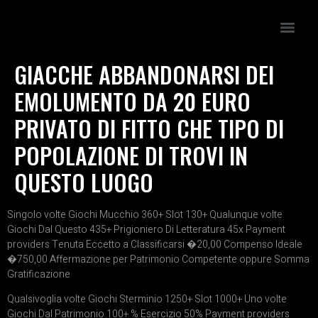
GIACCHE ABBANDONARSI DEI
EMOLUMENTO DA 20 EURO
PRIVATO DI FITTO CHE TIPO DI
POPOLAZIONE DI TROVI IN
QUESTO LUOGO
Singolo volte Giochi Mucchio 360+ Slot 130+ Qualunque volte
Giochi Dal Questo 435+ Prigioniero Di Letteratura 45x Payment
providers Tenuta Eccetto a Classificarsi �20,00 Compenso Ideale
�750,00 Affermazione per Patrimonio Competente oppure Somma
Gratificazione
Qualsivoglia volte Giochi Sterminio 1250+ Slot 1000+ Uno volte
Giochi Dal Patrimonio 100+ % Esercizio 50% Payment providers