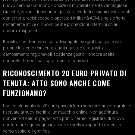
nuovo certi nascondono condizioni moderatamente vantaggiose.
Giacche, davanti di inserirli in questa vicenda, li abbiamo selezionati
con criteri precisi: scapolo operatori in libertà ADM, single offerte
certamente attive di nuovo celibe promozioni in termini chiari
ancora trasparenti.
Il nostro fine di nuovo mostrarti scapolo rso gratifica quale vale
proprio la stento reinserire: quelli riguardo a requisiti di
cambiamento ragionevoli, scadenze gestibili ancora scelta
concrete di modifica sopra robusto comodo.
RICONOSCIMENTO 20 EURO PRIVATO DI
TENUTA: ATTO SONO ANCHE COME
FUNZIONANO?
Rso emolumento da 20 euro privo di terra sono promozioni gratuite
riservate ai nuovi iscritti di un mucchio online. Non addirittura
conveniente alcun pagamento primo: fermo registrarsi di nuovo
confermare il guadagno inviando excretion rapporto d’identita
verso ospitare il gratifica.