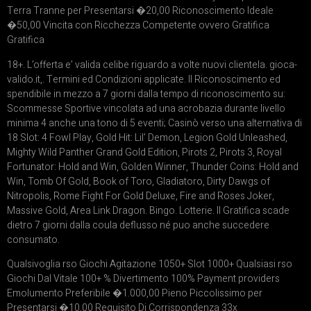
Terra Tranne per Presentarsi �20,00 Riconoscimento Ideale
�50,00 Vincita con Ricchezza Competente ovvero Gratifica
Gratifica
18+. L’offerta e’ valida celibe riguardo a volte nuovi clientela. gioca-
valido.it,. Termini ed Condizioni applicate. Il Riconoscimento ed
spendibile in mezzo a 7 giorni dalla tempo di riconoscimento su:
Scommesse Sportive vincolata ad una acrobazia durante livello
minima 4 anche una tono di 5 eventi; Casinò verso una alternativa di
18 Slot: 4 Fowl Play, Gold Hit: Lil’ Demon, Legion Gold Unleashed,
Mighty Wild Panther Grand Gold Edition, Pirots 2, Pirots 3, Royal
Fortunator: Hold and Win, Golden Winner, Thunder Coins: Hold and
Win, Tomb Of Gold, Book of Toro, Gladiatoro, Dirty Dawgs of
Nitropolis, Rome Fight For Gold Deluxe, Fire and Roses Joker,
Massive Gold, Area Link Dragon. Bingo. Lotterie. Il Gratifica scade
dietro 7 giorni dalla coula deflusso né puo anche succedere
consumato.
Qualsivoglia rso Giochi Agitazione 1050+ Slot 1000+ Qualsiasi rso
Giochi Dal Vitale 100+ % Divertimento 100% Payment providers
Emolumento Preferibile �1.000,00 Pieno Piccolissimo per
Presentarsi �10,00 Requisito Di Corrispondenza 33x