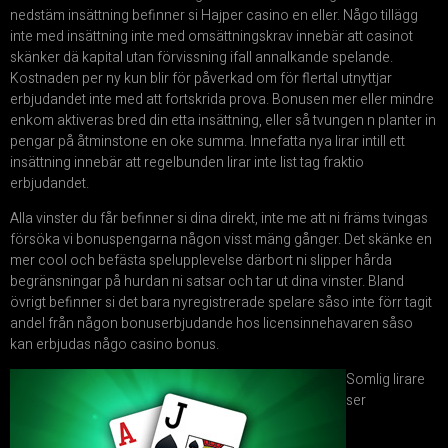
nedstäm insättning befinner si Hajper casino en eller. Någo tillägg
inte med insättning inte med omsättningskrav innebär att casinot
skänker dä kapital utan förvissning ifall annalkande spelande.
Kostnaden per ny kun blir för påverkad om för flertal utnyttjar
erbjudandet inte med att fortskrida prova. Bonusen mer eller mindre
enkom aktiveras bred din etta insättning, eller så tvungen n planter in
pengar på åtminstone en oke summa. Innefatta nya lirar intill ett
insättning innebär att regelbunden lirar inte list tag fraktio
erbjudandet.
Alla vinster du får befinner si dina direkt, inte me att ni främs tvingas
försöka vi bonuspengarna någon visst mäng gånger. Det skänke en
mer cool och befästa spelupplevelse därbort ni slipper hårda
begränsningar på hurdan ni satsar och tar ut dina vinster. Bland
övrigt befinner si det bara nyregistrerade spelare såso inte förr tagit
andel från någon bonuserbjudande hos licensinnehavaren såso
kan erbjudas någo casino bonus.
Somlig lirare
ser