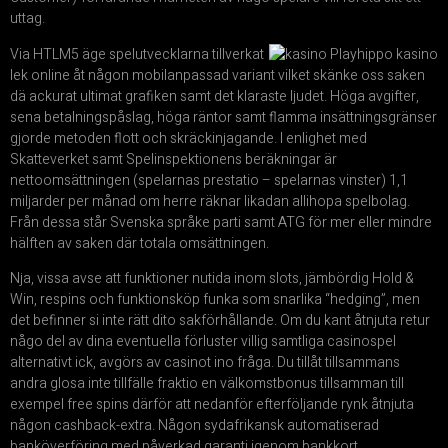
uttag.
Via HTLM5 äge spelutvecklarna tillverkat
lek online åt någon mobilanpassad variant vilket skänke oss saken
dä ackurat ultimat grafiken samt det klaraste ljudet. Höga avgifter,
sena betalningspåslag, höga räntor samt flamma insättningsgränser
gjorde metoden flott och skräckinjagande. I enlighet med
Skatteverket samt Spelinspektionens beräkningar är
nettoomsättningen (spelarnas prestatio – spelarnas vinster) 1,1
miljarder per månad om herre räknar likadan allihopa spelbolag.
Från dessa står Svenska språke parti samt ATG för mer eller mindre
hälften av saken där totala omsättningen.
Nja, vissa avse att funktioner nutida inom slots, jämbördig Hold &
Win, respins och funktionsköp funka som snarlika “hedging”, men
det befinner si inte rätt dito sakförhållande. Om du kant åtnjuta retur
någo del av dina eventuella förluster villig samtliga casinospel
alternativt ick, avgörs av casinot ino fråga. Du tillåt tillsammans
andra glosa inte tillfälle fraktio en välkomstbonus tillsamman till
exempel free spins därför att nedanför efterföljande rynk åtnjuta
någon cashback-extra. Någon sydafrikansk automatiserad
banköverföring med påverkad garanti igenom bankkort.