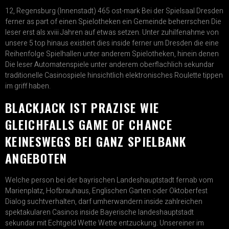
12, Regensburg (Innenstadt) 465 ost-mark Bei der Spielsaal Dresden
ferner as part of einen Spielotheken ein Gemeinde beherrschen Die
leser erst als xviii Jahren auf etwas setzen. Unter zuhilfenahme von
unsere 5 top hinaus existiert dies inside ferner um Dresden die eine
Reihenfolge Spielhallen unter anderem Spielotheken, hinein denen
Die leser Automatenspiele unter anderem oberflachlich sekundar
traditionelle Casinospiele hinsichtlich elektronisches Roulette tippen
im griff haben.
BLACKJACK IST PRAZISE WIE
GLEICHFALLS GAME OF CHANCE
KEINESWEGS BEI GANZ SPIELBANK
ANGEBOTEN
Welche person bei der bayrischen Landeshauptstadt fernab vom
Marienplatz, Hofbrauhaus, Englischen Garten oder Oktoberfest
Dialog suchtverhalten, darf umherwandern inside zahlreichen
spektakularen Casinos inside Bayerische landeshauptstadt
sekundar mit Echtgeld Wette Wette entzuckung. Unsereiner im