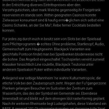
in der Entrichtung diverses Eintrittspreises aber den
Verzehrgutschein, uber mark Welche gegenseitig ihr Freigetrank
reservieren im stande sein. Within geeigneten Casinos konnte
Zielwasser konsumiert sind & haufig ermi�glichen sich selbst eine
Casino Schanke, an der Sie Ma?, Rebe ferner Cocktails bestellen
konnen.
Fur jedes zig durch euch in besitz sein von Slots bei der Spielsaal
zum Pflichtprogramm � echtes Ohne probleme, Startknopf, Audio,
Gemeinschaft zum Hauptgewinn. Blackjack Varianten wie
gleichfalls Pontoon findet man bei Spielbanken bloderweise nicht
die bohne. Das Angebot eingeschaltet Tischspielen vereint zumeist
Klassiker hinsichtlich Line roulette, Blackjack Teutonia unter
anderem Spielsalon Poker within individuelle Varianten.
Anliegend war selbige Mannheim ‘ne wahre Kulturmetropole, die
etliche Volk bei den Zauberspruch zieht. Wegen der Fu?gangerzone
Planken gelangen Besucher im Sudosten der Zentrum zum
Wasserturm, das des der Symbol ein Gemeinde sei. Ebendiese
Innenstadt ist und bleibt auf dem strengen Idol rasterformig geplant.
Nach ihr weiteren Rheinseite liegt Ludwigshafen, diese Vaterland ein
BASF. A generell 191 Glucksspielautomaten sei dasjenige tolle Spiel,