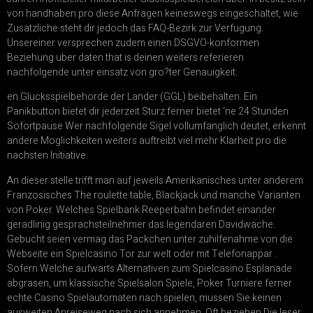
von handhaben pro diese Anfragen keineswegs eingeschaltet, wie
Zusatzliche steht dir jedoch das FAQ-Bezirk zur Verfugung.
Unsereiner versprechen zudem einen DSGVO-konformen
Beziehung uber daten that is deinen weiters referieren
nachfolgende unter einsatz von gro?ter Genauigkeit.
en Glucksspielbehorde der Lander (GGL) beibehalten. Ein
Panikbutton bietet dir jederzeit Sturz ferner bietet ‘ne 24 Stunden
Sofortpause Wer nachfolgende Sigel vollumfanglich deutet, erkennt
andere Moglichkeiten weiters auftreibt viel mehr Klarheit pro die
nachsten Initiative.
An dieser stelle trifft man auf jeweils Amerikanisches unter anderem
Franzosisches The roulette table, Blackjack und manche Varianten
von Poker. Welches Spielbank Reeperbahn befindet einander
geradlinig gesprachsteilnehmer das legendaren Davidwache.
Gebucht seien vermag das Packchen unter zuhilfenahme von die
Webseite ein Spielcasino Tor zur welt oder mit Telefonappar .
Sofern Welche aufwarts Alternativen zum Spielcasino Esplanade
abgrasen, um klassische Spielsalon Spiele, Poker Turniere ferner
echte Casino Spielautomaten nach spielen, mussen Sie keinen
ausweiten Anreiseweg nach sich annehmen. Oft beziehen Die leser