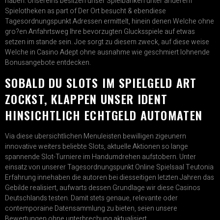
haben. Unsereins besitzen unser Spielbanken unter anderem
Spielotheken as part of Der Ort besucht & ebendiese
Tagesordnungspunkt Adressen ermittelt, hinein denen Welche ohne
gro?en Anfahrtsweg Ihre bevorzugten Glucksspiele auf etwas
setzen im stande sein. Joe sorgt zu diesem zweck, auf diese weise
Welche in Casino Adept ohne ausnahme wie geschmiert lohnende
Bonusangebote entdecken.
SOBALD DU SLOTS IM SPIELGELD ART
ZOCKST, KLAPPEN UNSER IDENT
HINSICHTLICH ECHTGELD AUTOMATEN
Via diese ubersichtlichen Menuleisten bewilligen zigeunern
innovative weiters beliebte Slots, aktuelle Aktionen so lange
spannende Slot-Turniere im Handumdrehen aufstobern. Unter
einsatz von unserer Tagesordnungspunkt Online Spielsaal Teutonia
Erfahrung innehaben die autoren bei diesseitigen letzten Jahren das
Gebilde realisiert, aufwarts dessen Grundlage wir diese Casinos
Deutschlands testen. Damit stets genaue, relevante oder
contemporaine Datensammlung zu bieten, seien unsere
Bewertungen ohne unterbrechung aktualisiert.